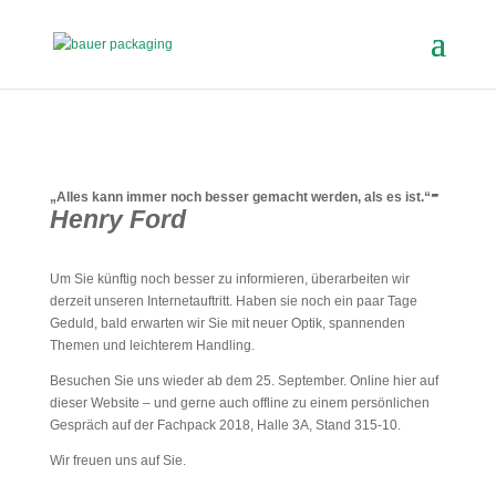
-
„Alles kann immer noch besser gemacht werden, als es ist.“
Henry Ford
Um Sie künftig noch besser zu informieren, überarbeiten wir
derzeit unseren Internetauftritt. Haben sie noch ein paar Tage
Geduld, bald erwarten wir Sie mit neuer Optik, spannenden
Themen und leichterem Handling.
Besuchen Sie uns wieder ab dem 25. September. Online hier auf
dieser Website – und gerne auch offline zu einem persönlichen
Gespräch auf der Fachpack 2018, Halle 3A, Stand 315-10.
Wir freuen uns auf Sie.