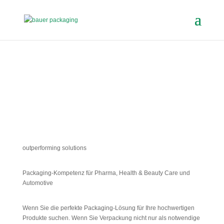
outperforming solutions
Packaging-Kompetenz für Pharma, Health & Beauty Care und
Automotive
Wenn Sie die perfekte Packaging-Lösung für Ihre hochwertigen
Produkte suchen. Wenn Sie Verpackung nicht nur als notwendige