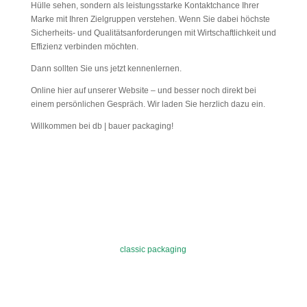
Hülle sehen, sondern als leistungsstarke Kontaktchance Ihrer
Marke mit Ihren Zielgruppen verstehen. Wenn Sie dabei höchste
Sicherheits- und Qualitätsanforderungen mit Wirtschaftlichkeit und
Effizienz verbinden möchten.
Dann sollten Sie uns jetzt kennenlernen.
Online hier auf unserer Website – und besser noch direkt bei
einem persönlichen Gespräch. Wir laden Sie herzlich dazu ein.
Willkommen bei db | bauer packaging!
classic packaging