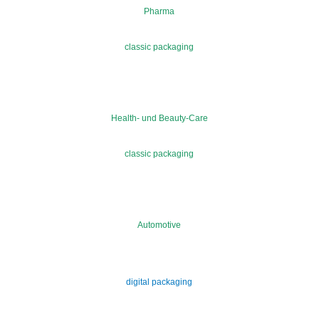
Pharma
classic packaging
Health- und Beauty-Care
classic packaging
Automotive
digital packaging