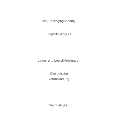
db | PackagingSecurity
Logistik-Services
Lager- und Logistikleistungen
Ökologische
Verantwortung
Nachhaltigkeit