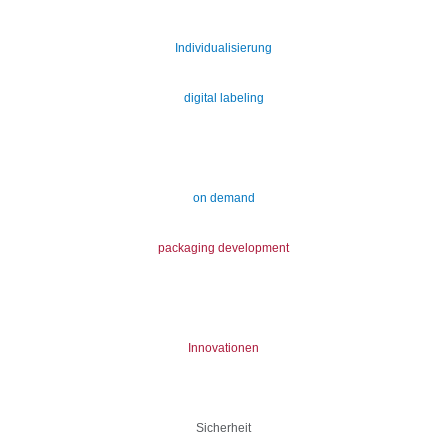
Individualisierung
digital labeling
on demand
packaging development
Innovationen
Sicherheit