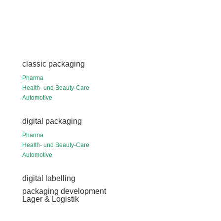
classic packaging
Pharma
Health- und Beauty-Care
Automotive
digital packaging
Pharma
Health- und Beauty-Care
Automotive
digital labelling
packaging development
Lager & Logistik