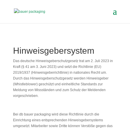
Hinweisgebersystem
Das deutsche Hinweisgeberschutzgesetz trat am 2. Juli 2023 in
Kraft (§ 41 am 3. Juni 2023) und setzt die Richtlinie (EU)
2019/1937 (Hinweisgeberrichtlinie) in nationales Recht um.
Durch das Hinweisgeberschutzgesetz werden Hinweisgeber
(Whistleblower) geschützt und einheitliche Standards zur
Meldung von Missständen und zum Schutz der Meldenden
vorgeschrieben.
Bei db bauer packaging wird diese Richtlinie durch die
Einrichtung eines entsprechenden Hinweisgebersystems
umgesetzt. Mitarbeiter sowie Dritte können Verstöße gegen das