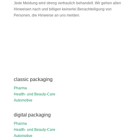
Jede Meldung wird streng vertraulich behandelt. Wir gehen allen
Hinweisen nach und billigen keinerlei Benachteiligung von
Personen, die Hinweise an uns melden.
classic packaging
Pharma
Health- und Beauty-Care
Automotive
digital packaging
Pharma
Health- und Beauty-Care
Automotive